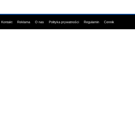
Kontakt
Reklama
O nas
Polityka prywatności
Regulamin
Cennik