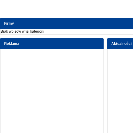
Firmy
Brak wpisów w tej kategorii
Reklama
Aktualności