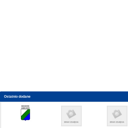
Ostatnio dodane