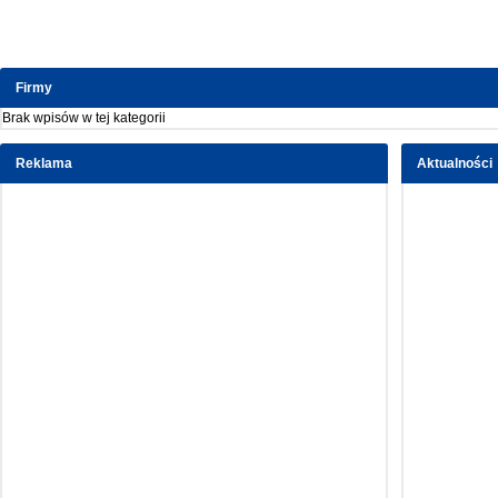
Firmy
Brak wpisów w tej kategorii
Reklama
Aktualności